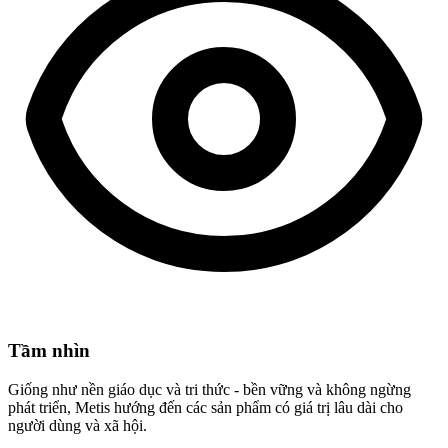
Tầm nhìn
Giống như nền giáo dục và tri thức - bền vững và không ngừng
phát triển, Metis hướng đến các sản phẩm có giá trị lâu dài cho
người dùng và xã hội.