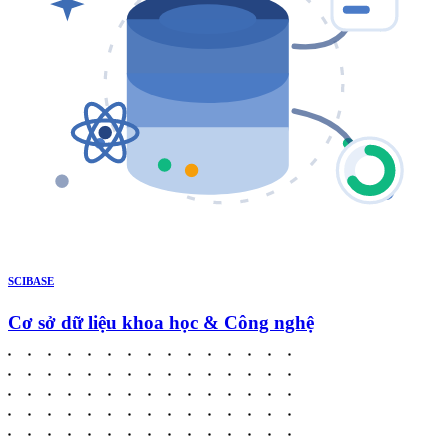
SCIBASE
Cơ sở dữ liệu khoa học & Công nghệ