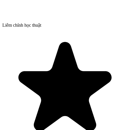
Liêm chính học thuật