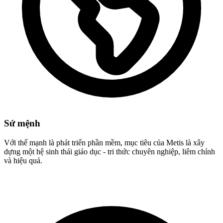
Sứ mệnh
Với thế mạnh là phát triển phần mềm, mục tiêu của Metis là xây
dựng một hệ sinh thái giáo dục - tri thức chuyên nghiệp, liêm chính
và hiệu quả.