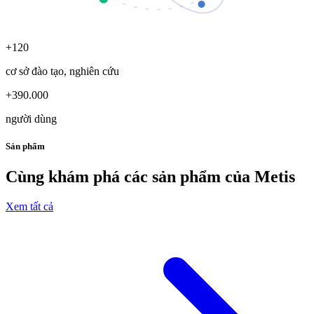
+120
cơ sở đào tạo, nghiên cứu
+390.000
người dùng
Sản phẩm
Cùng khám phá các
sản phẩm của Metis
Xem tất cả