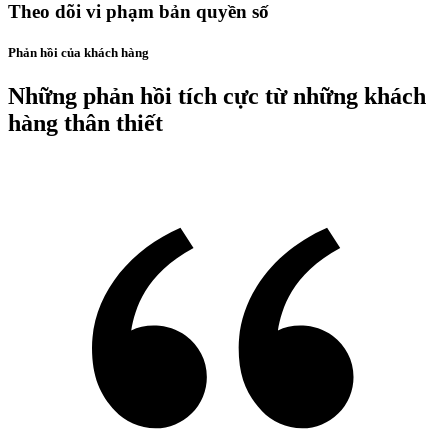
Theo dõi vi phạm bản quyền số
Phản hồi của khách hàng
Những phản hồi tích cực từ những
khách
hàng thân thiết