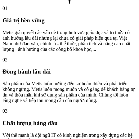
01
Giá trị bền vững
Metis giải quyết các vấn đề trong lĩnh vực giáo dục và tri thức có
ảnh hưởng lâu dài nhưng lại chưa có giải pháp hiệu quả tại Việt
Nam như đạo văn, chính tả - thể thức, phân tích và nâng cao chất
lượng - ảnh hưởng của các công bố khoa học,...
02
Đồng hành lâu dài
Sản phẩm của Metis luôn hướng đến sự hoàn thiện và phát triển
không ngừng. Metis luôn mong muốn và cố gắng để khách hàng tự
tin và thỏa mãn khi sử dụng sản phẩm của mình. Chúng tôi luôn
lắng nghe và tiếp thu mong cầu của người dùng.
03
Chất lượng hàng đầu
Với thế mạnh là đội ngũ IT có kinh nghiệm trong xây dựng các hệ